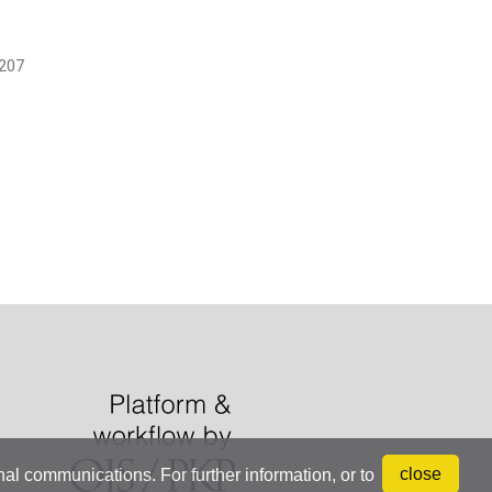
207
close
onal communications. For further information, or to