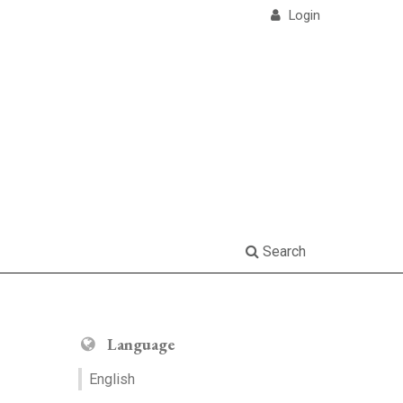
Login
Search
Language
English