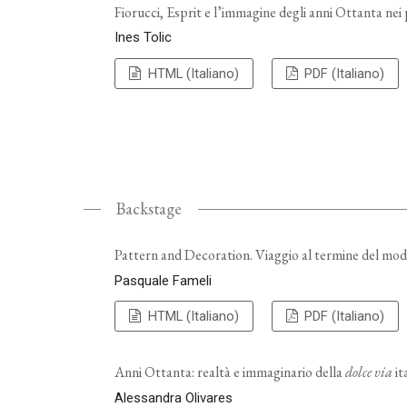
Fiorucci, Esprit e l’immagine degli anni Ottanta nei 
Ines Tolic
HTML (Italiano)
PDF (Italiano)
Backstage
Pattern and Decoration. Viaggio al termine del mo
Pasquale Fameli
HTML (Italiano)
PDF (Italiano)
Anni Ottanta: realtà e immaginario della
dolce via
it
Alessandra Olivares