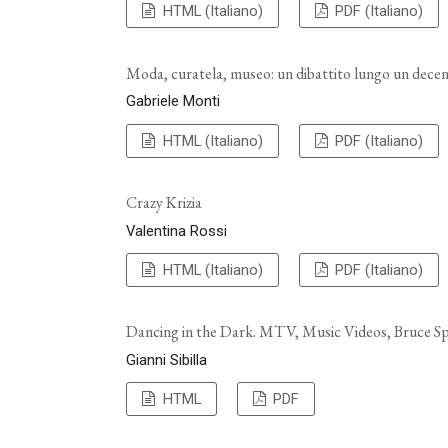
HTML (Italiano)
PDF (Italiano)
Moda, curatela, museo: un dibattito lungo un decen
Gabriele Monti
HTML (Italiano)
PDF (Italiano)
Crazy Krizia
Valentina Rossi
HTML (Italiano)
PDF (Italiano)
Dancing in the Dark. MTV, Music Videos, Bruce Spr
Gianni Sibilla
HTML
PDF