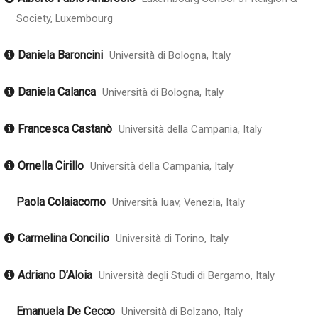
Society, Luxembourg
Daniela Baroncini
Università di Bologna, Italy
Daniela Calanca
Università di Bologna, Italy
Francesca Castanò
Università della Campania, Italy
Ornella Cirillo
Università della Campania, Italy
Paola Colaiacomo
Università Iuav, Venezia, Italy
Carmelina Concilio
Università di Torino, Italy
Adriano D’Aloia
Università degli Studi di Bergamo, Italy
Emanuela De Cecco
Università di Bolzano, Italy