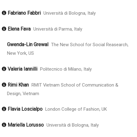
Fabriano Fabbri
Università di Bologna, Italy
Elena Fava
Università di Parma, Italy
Gwenda-Lin Grewal
The New School for Social Reasearch,
New York, US
Valeria Iannilli
Politecnico di Milano, Italy
Rimi Khan
RMIT Vietnam School of Communication &
Design, Vietnam
Flavia Loscialpo
London College of Fashion, UK
Mariella Lorusso
Università di Bologna, Italy