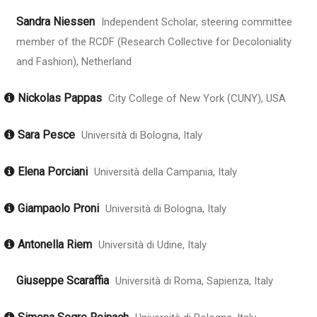
Sandra Niessen
Independent Scholar, steering committee
member of the RCDF (Research Collective for Decoloniality
and Fashion), Netherland
Nickolas Pappas
City College of New York (CUNY), USA
Sara Pesce
Università di Bologna, Italy
Elena Porciani
Università della Campania, Italy
Giampaolo Proni
Università di Bologna, Italy
Antonella Riem
Università di Udine, Italy
Giuseppe Scaraffia
Università di Roma, Sapienza, Italy