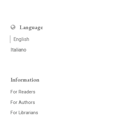
Language
English
Italiano
Information
For Readers
For Authors
For Librarians