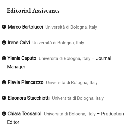
Editorial Assistants
Marco Bartolucci
Università di Bologna, Italy
Irene Calvi
Università di Bologna, Italy
Ylenia Caputo
–
Journal
Università di Bologna, Italy
Manager
Flavia Piancazzo
Università di Bologna, Italy
Eleonora Stacchiotti
Università di Bologna, Italy
Chiara Tessariol
–
Production
Università di Bologna, Italy
Editor