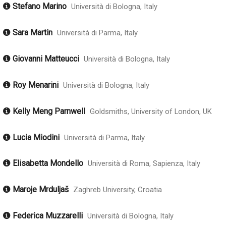
Stefano Marino
Università di Bologna, Italy
Sara Martin
Università di Parma, Italy
Giovanni Matteucci
Università di Bologna, Italy
Roy Menarini
Università di Bologna, Italy
Kelly Meng Parnwell
Goldsmiths, University of London, UK
Lucia Miodini
Università di Parma, Italy
Elisabetta Mondello
Università di Roma, Sapienza, Italy
Maroje Mrduljaš
Zaghreb University, Croatia
Federica Muzzarelli
Università di Bologna, Italy