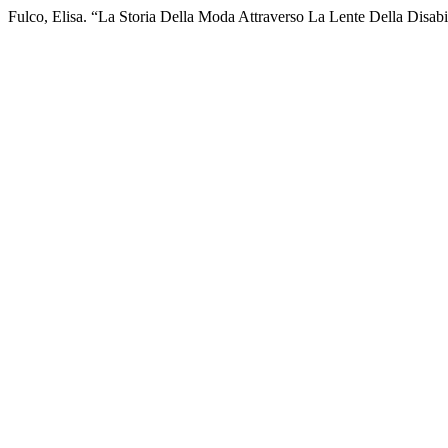
Fulco, Elisa. “La Storia Della Moda Attraverso La Lente Della Disabi