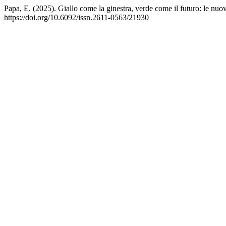
Papa, E. (2025). Giallo come la ginestra, verde come il futuro: le nuov
https://doi.org/10.6092/issn.2611-0563/21930