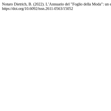
Notaro Dietrich, B. (2022). L’Annuario del "Foglio della Moda": un e
https://doi.org/10.6092/issn.2611-0563/15052